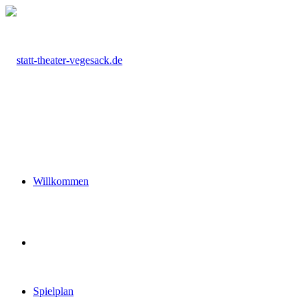
Willkommen
Spielplan