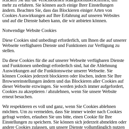
mehr zu erfahren. Sie können auch einige Ihrer Einstellungen
ändern. Beachten Sie, dass das Blockieren einiger Arten von
Cookies Auswirkungen auf Ihre Erfahrung auf unseren Websites
und auf die Dienste haben kann, die wir anbieten können.
Notwendige Website Cookies
Diese Cookies sind unbedingt erforderlich, um Ihnen die auf unserer
Webseite verfügbaren Dienste und Funktionen zur Verfügung zu
stellen.
Da diese Cookies für die auf unserer Webseite verfügbaren Dienste
und Funktionen unbedingt erforderlich sind, hat die Ablehnung
Auswirkungen auf die Funktionsweise unserer Webseite. Sie
können Cookies jederzeit blockieren oder löschen, indem Sie Ihre
Browsereinstellungen ändern und das Blockieren aller Cookies auf
dieser Webseite erzwingen. Sie werden jedoch immer aufgefordert,
Cookies zu akzeptieren / abzulehnen, wenn Sie unsere Website
erneut besuchen.
Wir respektieren es voll und ganz, wenn Sie Cookies ablehnen
möchten. Um zu vermeiden, dass Sie immer wieder nach Cookies
gefragt werden, erlauben Sie uns bitte, einen Cookie für Ihre
Einstellungen zu speichern. Sie können sich jederzeit abmelden oder
andere Cookies zulassen, um unsere Dienste vollumfänglich nutzen