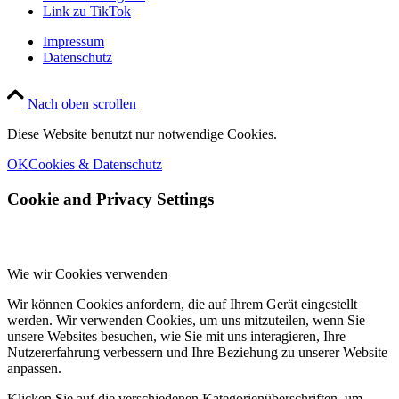
Link zu TikTok
Impressum
Datenschutz
Nach oben scrollen
Diese Website benutzt nur notwendige Cookies.
OK
Cookies & Datenschutz
Cookie and Privacy Settings
Wie wir Cookies verwenden
Wir können Cookies anfordern, die auf Ihrem Gerät eingestellt
werden. Wir verwenden Cookies, um uns mitzuteilen, wenn Sie
unsere Websites besuchen, wie Sie mit uns interagieren, Ihre
Nutzererfahrung verbessern und Ihre Beziehung zu unserer Website
anpassen.
Klicken Sie auf die verschiedenen Kategorienüberschriften, um