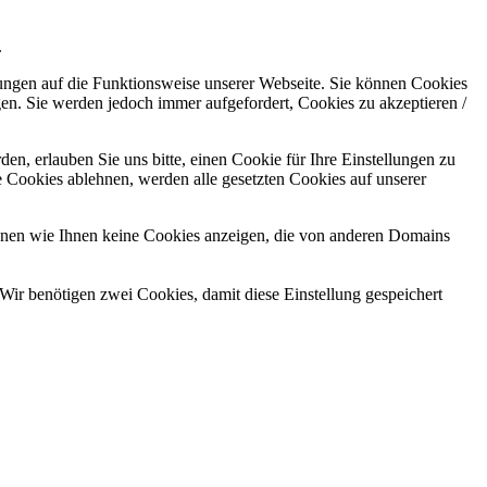
.
kungen auf die Funktionsweise unserer Webseite. Sie können Cookies
gen. Sie werden jedoch immer aufgefordert, Cookies zu akzeptieren /
n, erlauben Sie uns bitte, einen Cookie für Ihre Einstellungen zu
 Cookies ablehnen, werden alle gesetzten Cookies auf unserer
önnen wie Ihnen keine Cookies anzeigen, die von anderen Domains
Wir benötigen zwei Cookies, damit diese Einstellung gespeichert