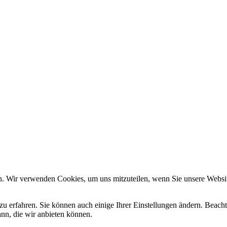
n. Wir verwenden Cookies, um uns mitzuteilen, wenn Sie unsere Website
zu erfahren. Sie können auch einige Ihrer Einstellungen ändern. Beac
ann, die wir anbieten können.