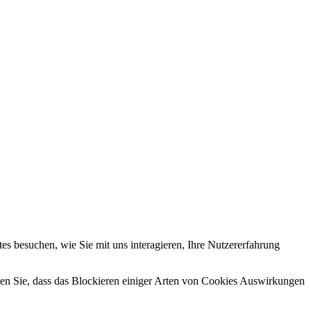
s besuchen, wie Sie mit uns interagieren, Ihre Nutzererfahrung
hten Sie, dass das Blockieren einiger Arten von Cookies Auswirkungen