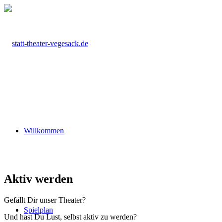
Willkommen
Aktiv werden
Gefällt Dir unser Theater?
Spielplan
Und hast Du Lust, selbst aktiv zu werden?